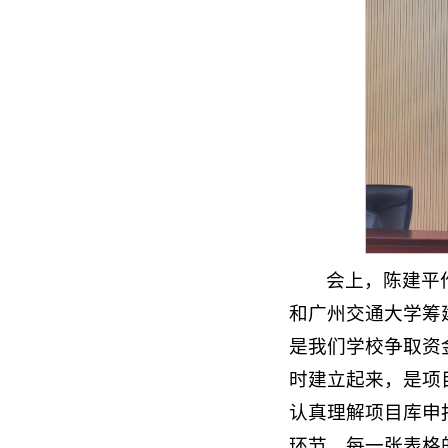
会上，陈建平
和广州交通大学筹
是我们学校争取资
时建立起来，是项
认真理解项目库申
环节、每一张表格