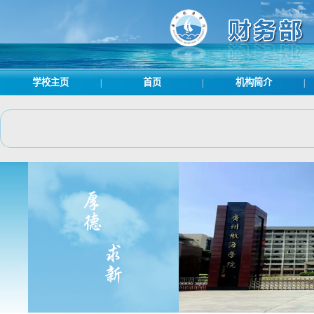
学校主页
首页
机构简介
|
|
|