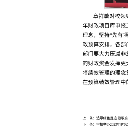
章祥敏对校领导
年财政项目库申报
理念，坚持“先有
政预算安排，各部
部门要大力压减非
的财政资金发挥更
将绩效管理的理念
在预算绩效管理中
上一条：
追寻红色足迹 汲取
下一条：
学校举办2023年财