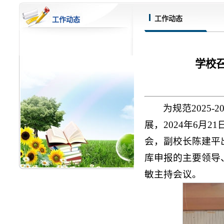
工作动态
工作动态
学校召
为规范2025
展，2024年6月
会，副校长
陈建平
库申报的主要领导
敏主持会议。