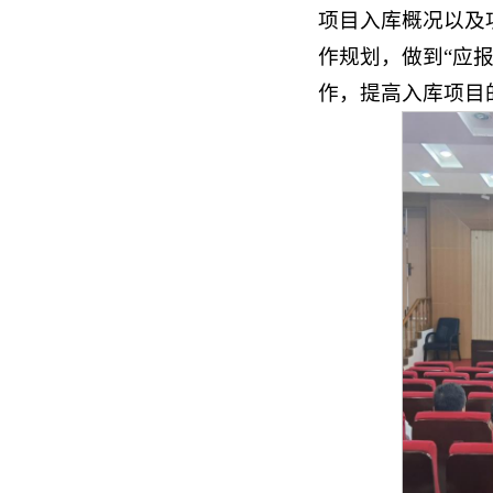
项目入库概况以及
作规划，做到“应
作，提高入库项目