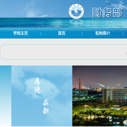
学校主页
首页
机构简介
|
|
|