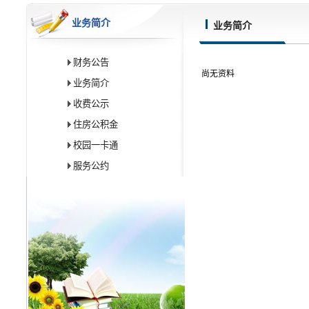
业务简介
业务简介
财务公告
尚无资料
业务简介
收费公示
住房公积金
校园一卡通
服务公约