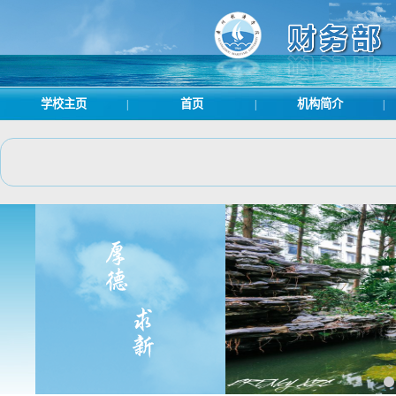
学校主页
首页
机构简介
|
|
|