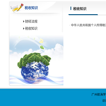
税收知识
税收知识
财经法规
·
中华人民共和国个人所得税
税收知识
广州航海学
访