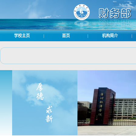
学校主页
首页
机构简介
|
|
|